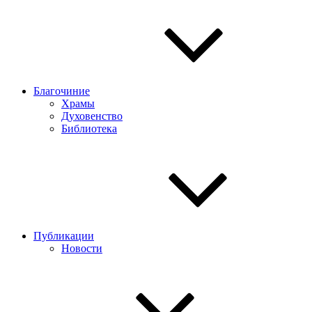
Благочиние
Храмы
Духовенство
Библиотека
Публикации
Новости