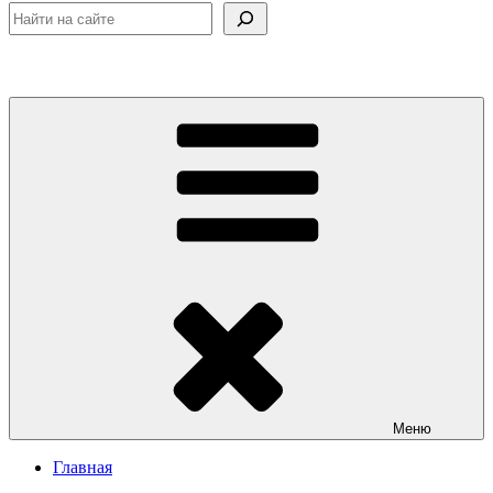
Поиск
Меню
Главная