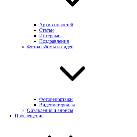
Архив новостей
Статьи
Интервью
Поздравления
Фотоальбомы и видео
Фоторепортажи
Видеоматериалы
Объявления и анонсы
Просвещение