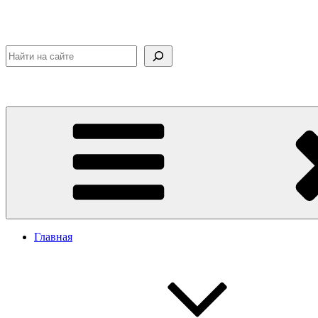
Поиск
Главная