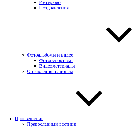
Интервью
Поздравления
Фотоальбомы и видео
Фоторепортажи
Видеоматериалы
Объявления и анонсы
Просвещение
Православный вестник