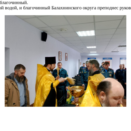
 благочинный.
й водой, и благочинный Балахнинского округа преподнес руков