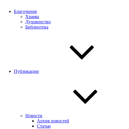
Благочиние
Храмы
Духовенство
Библиотека
Публикации
Новости
Архив новостей
Статьи