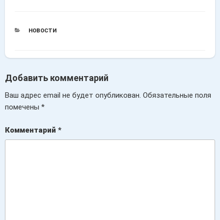
РУБРИКИ
НОВОСТИ
Добавить комментарий
Ваш адрес email не будет опубликован.
Обязательные поля
помечены
*
Комментарий
*