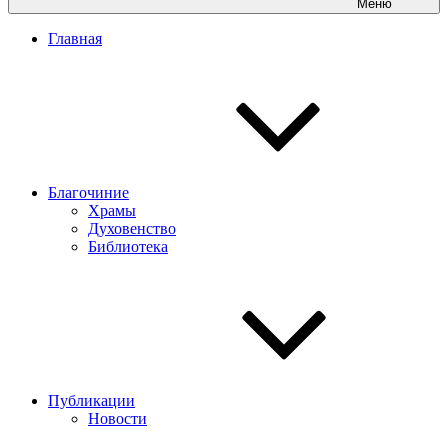
Меню
Главная
Благочиние
Храмы
Духовенство
Библиотека
Публикации
Новости