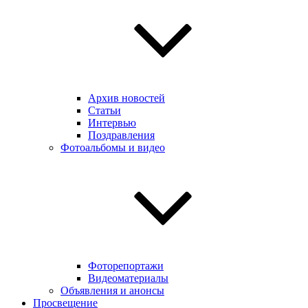
Архив новостей
Статьи
Интервью
Поздравления
Фотоальбомы и видео
Фоторепортажи
Видеоматериалы
Объявления и анонсы
Просвещение