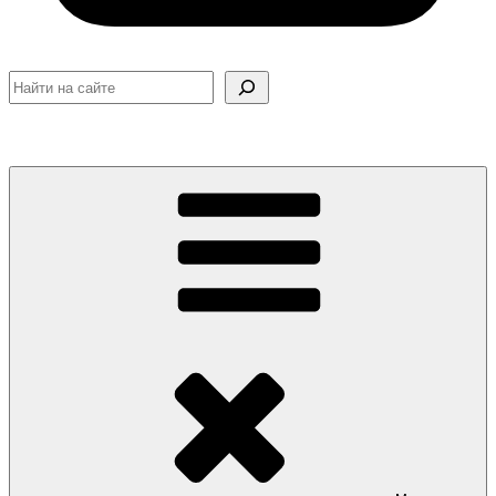
Поиск