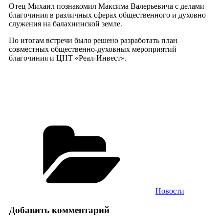
Отец Михаил познакомил Максима Валерьевича с делами
благочиния в различных сферах общественного и духовно
служения на балахнинской земле.
По итогам встречи было решено разработать план
совместных общественно-духовных мероприятий
благочиния и ЦНТ «Реал-Инвест».
Рубрики
Новости
Добавить комментарий