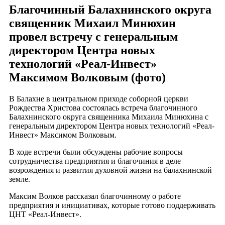
Благочинный Балахнинского округа
священник Михаил Минюхин
провел встречу с генеральным
директором Центра новых
технологий «Реал-Инвест»
Максимом Волковым (фото)
В Балахне в центральном приходе соборной церкви
Рождества Христова состоялась встреча благочинного
Балахнинского округа священника Михаила Минюхина с
генеральным директором Центра новых технологий «Реал-
Инвест» Максимом Волковым.
В ходе встречи были обсуждены рабочие вопросы
сотрудничества предприятия и благочиния в деле
возрождения и развития духовной жизни на балахнинской
земле.
Максим Волков рассказал благочинному о работе
предприятия и инициативах, которые готово поддерживать
ЦНТ «Реал-Инвест».