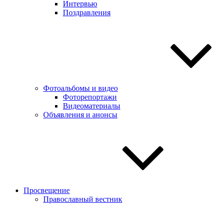
Интервью
Поздравления
Фотоальбомы и видео
Фоторепортажи
Видеоматериалы
Объявления и анонсы
Просвещение
Православный вестник