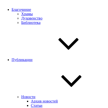
Благочиние
Храмы
Духовенство
Библиотека
Публикации
Новости
Архив новостей
Статьи