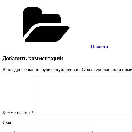
Рубрики
Новости
Добавить комментарий
Ваш адрес email не будет опубликован.
Обязательные поля пом
Комментарий
*
Имя