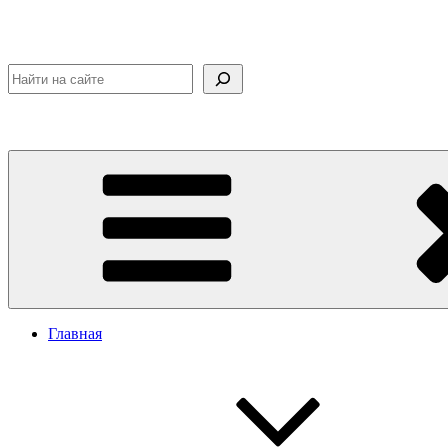
Поиск
Главная