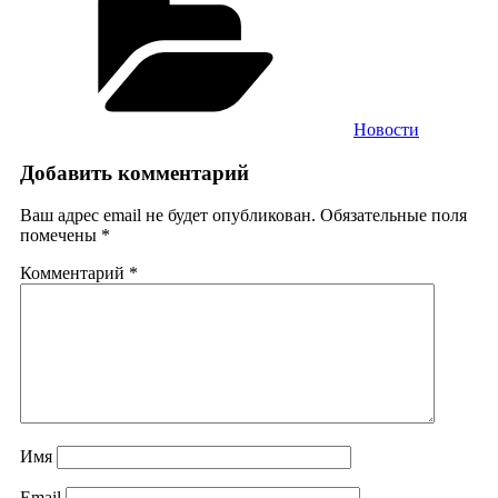
Новости
Добавить комментарий
Ваш адрес email не будет опубликован.
Обязательные поля
помечены
*
Комментарий
*
Имя
Email