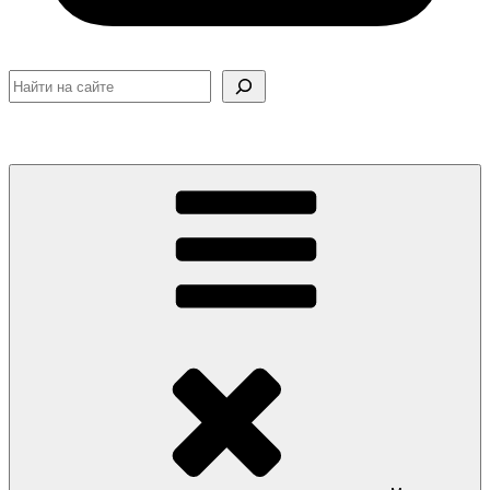
Поиск