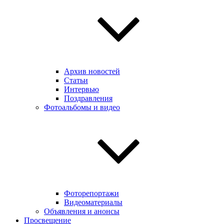
Архив новостей
Статьи
Интервью
Поздравления
Фотоальбомы и видео
Фоторепортажи
Видеоматериалы
Объявления и анонсы
Просвещение