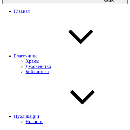
Меню
Главная
Благочиние
Храмы
Духовенство
Библиотека
Публикации
Новости