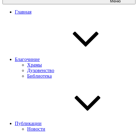
Меню
Главная
Благочиние
Храмы
Духовенство
Библиотека
Публикации
Новости