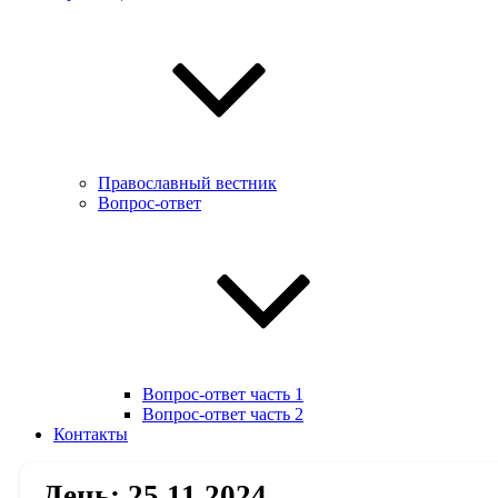
Православный вестник
Вопрос-ответ
Вопрос-ответ часть 1
Вопрос-ответ часть 2
Контакты
День:
25.11.2024