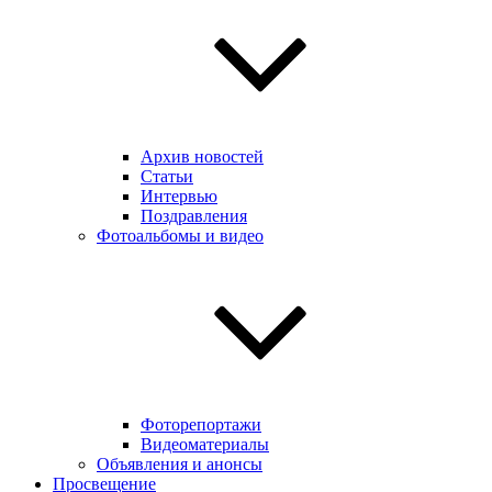
Архив новостей
Статьи
Интервью
Поздравления
Фотоальбомы и видео
Фоторепортажи
Видеоматериалы
Объявления и анонсы
Просвещение