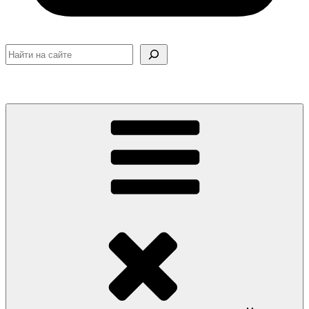
Поиск