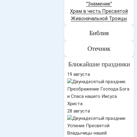
"Знамение"
Храм в честь Пресвятой
Живоначальной Троицы
Библия
Отечник
Ближайшие праздники
19 августа
Преображение Господа Бога
и Спаса нашего Иисуса
Христа
28 августа
Успение Пресвятой
Владычицы нашей