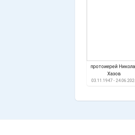
протоиерей Никола
Хазов
03.11.1947 - 24.06.202