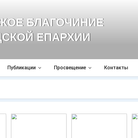
КОЕ БЛАГОЧИНИЕ
СКОЙ ЕПАРХИИ
Публикации
Просвещение
Контакты