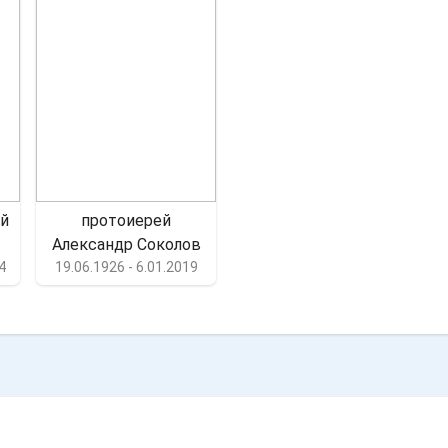
й
протоиерей
Александр Соколов
4
19.06.1926 - 6.01.2019