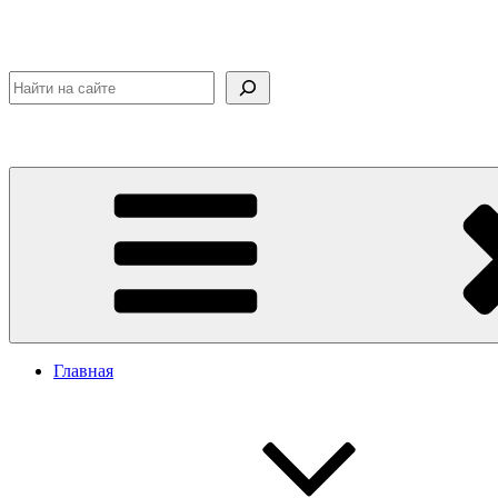
Поиск
Главная