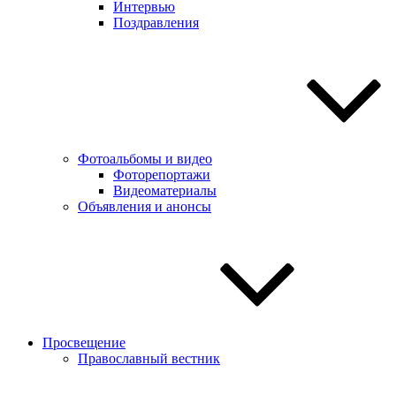
Интервью
Поздравления
Фотоальбомы и видео
Фоторепортажи
Видеоматериалы
Объявления и анонсы
Просвещение
Православный вестник