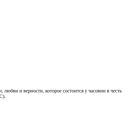
 любви и верности, которое состоится у часовни в честь
С).