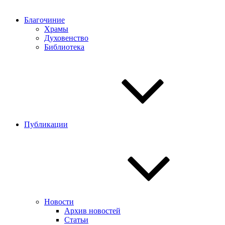
Благочиние
Храмы
Духовенство
Библиотека
Публикации
Новости
Архив новостей
Статьи