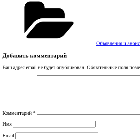
Рубрики
Объявления и анон
Добавить комментарий
Ваш адрес email не будет опубликован.
Обязательные поля пом
Комментарий
*
Имя
Email