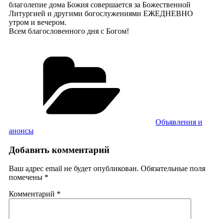
благолепие дома Божия совершается за Божественной
Литургией и другими богослужениями ЕЖЕДНЕВНО
утром и вечером.
Всем благословенного дня с Богом!
Рубрики
Объявления и
анонсы
Добавить комментарий
Ваш адрес email не будет опубликован.
Обязательные поля
помечены
*
Комментарий
*