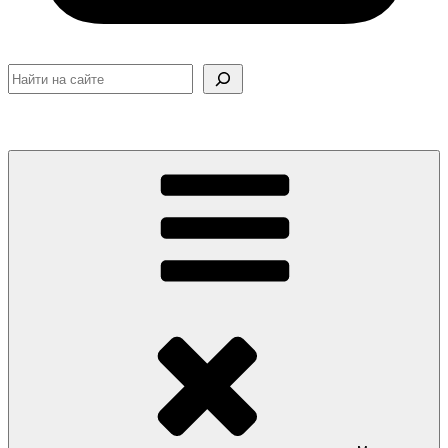
Поиск