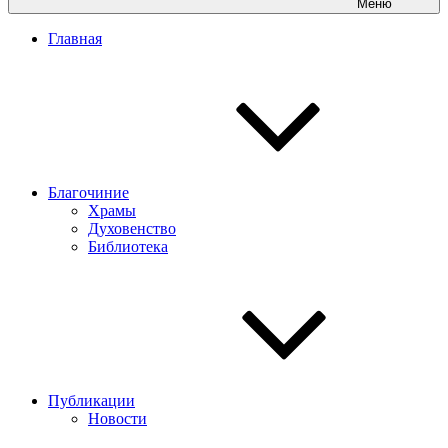
Меню
Главная
Благочиние
Храмы
Духовенство
Библиотека
Публикации
Новости