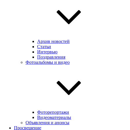
Архив новостей
Статьи
Интервью
Поздравления
Фотоальбомы и видео
Фоторепортажи
Видеоматериалы
Объявления и анонсы
Просвещение