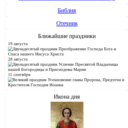
Библия
Отечник
Ближайшие праздники
19 августа
Преображение Господа Бога и
Спаса нашего Иисуса Христа
28 августа
Успение Пресвятой Владычицы
нашей Богородицы и Приснодевы Марии
11 сентября
Усекновение главы Пророка, Предтечи и
Крестителя Господня Иоанна
Икона дня