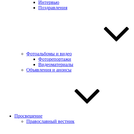
Интервью
Поздравления
Фотоальбомы и видео
Фоторепортажи
Видеоматериалы
Объявления и анонсы
Просвещение
Православный вестник