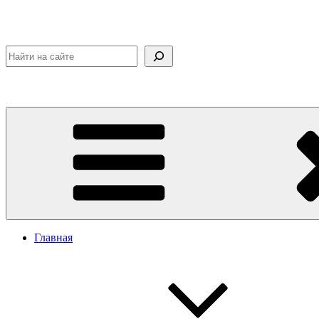
Поиск
Главная