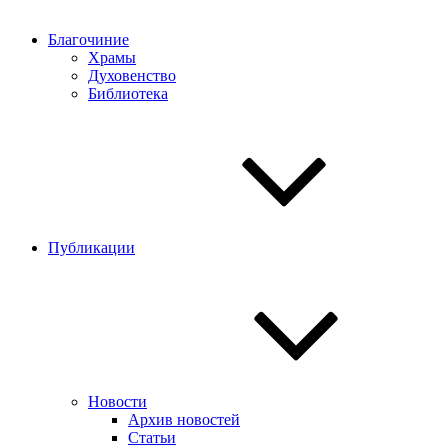
Благочиние
Храмы
Духовенство
Библиотека
Публикации
Новости
Архив новостей
Статьи