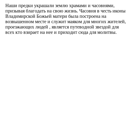
Наши предки украшали землю храмами и часовнями,
призывая благодать на свою жизнь. Часовня в честь иконы
Владимирской Божьей матери была построена на
возвышенном месте и служит маяком для многих жителей,
проезжающих людей , является путеводной звездой для
всех кто взирает на нее и приходит сюда для молитвы.
Рубрики