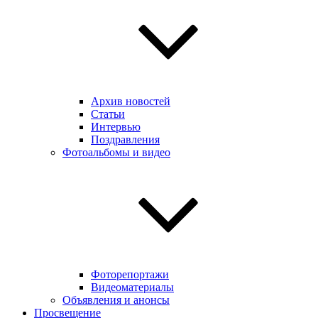
Архив новостей
Статьи
Интервью
Поздравления
Фотоальбомы и видео
Фоторепортажи
Видеоматериалы
Объявления и анонсы
Просвещение