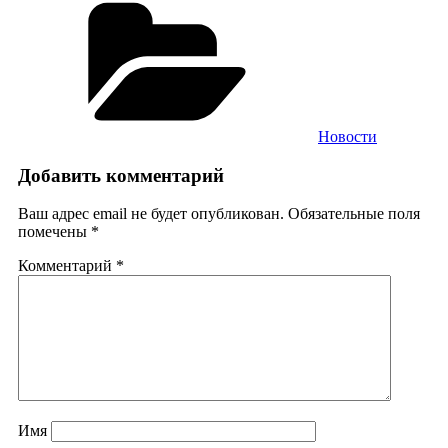
Новости
Добавить комментарий
Ваш адрес email не будет опубликован.
Обязательные поля
помечены
*
Комментарий
*
Имя