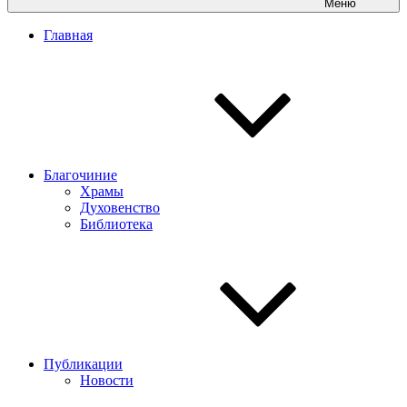
Меню
Главная
Благочиние
Храмы
Духовенство
Библиотека
Публикации
Новости