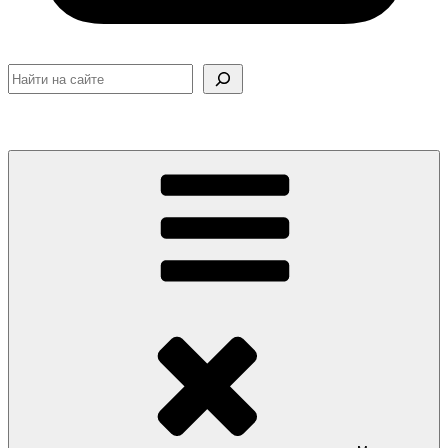
Поиск