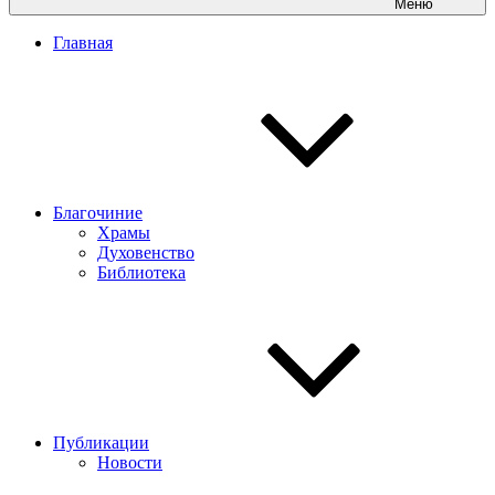
Меню
Главная
Благочиние
Храмы
Духовенство
Библиотека
Публикации
Новости