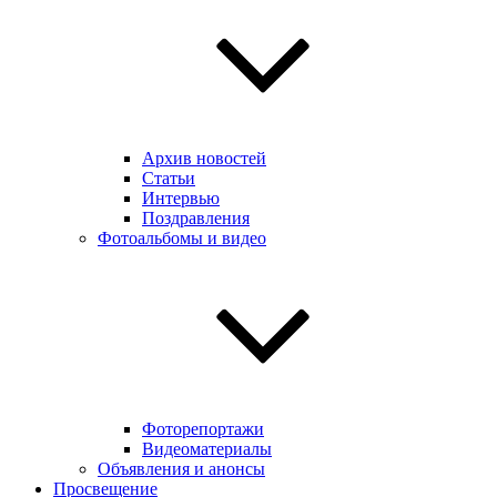
Архив новостей
Статьи
Интервью
Поздравления
Фотоальбомы и видео
Фоторепортажи
Видеоматериалы
Объявления и анонсы
Просвещение