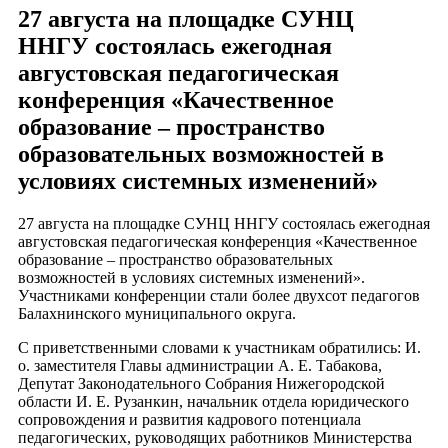
27 августа на площадке СУНЦ
ННГУ состоялась ежегодная
августовская педагогическая
конференция «Качественное
образование – пространство
образовательных возможностей в
условиях системных изменений»
27 августа на площадке СУНЦ ННГУ состоялась ежегодная
августовская педагогическая конференция «Качественное
образование – пространство образовательных
возможностей в условиях системных изменений».
Участниками конференции стали более двухсот педагогов
Балахнинского муниципального округа.
С приветственными словами к участникам обратились: И.
о. заместителя Главы администрации А. Е. Табакова,
Депутат Законодательного Собрания Нижегородской
области И. Е. Рузанкин, начальник отдела юридического
сопровождения и развития кадрового потенциала
педагогических, руководящих работников Министерства