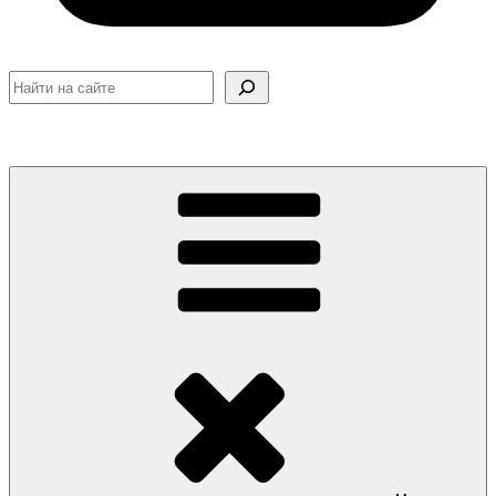
Поиск