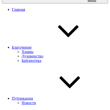
Меню
Главная
Благочиние
Храмы
Духовенство
Библиотека
Публикации
Новости