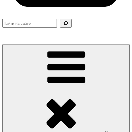
Поиск