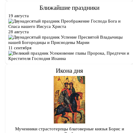
Ближайшие праздники
19 августа
Преображение Господа Бога и
Спаса нашего Иисуса Христа
28 августа
Успение Пресвятой Владычицы
нашей Богородицы и Приснодевы Марии
11 сентября
Усекновение главы Пророка, Предтечи и
Крестителя Господня Иоанна
Икона дня
Мученники страстотерпцы благоверные князья Борис и