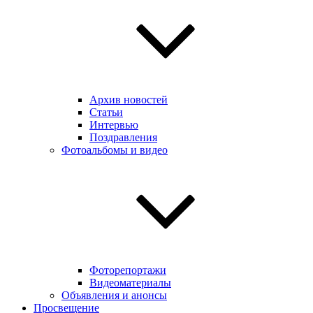
Архив новостей
Статьи
Интервью
Поздравления
Фотоальбомы и видео
Фоторепортажи
Видеоматериалы
Объявления и анонсы
Просвещение