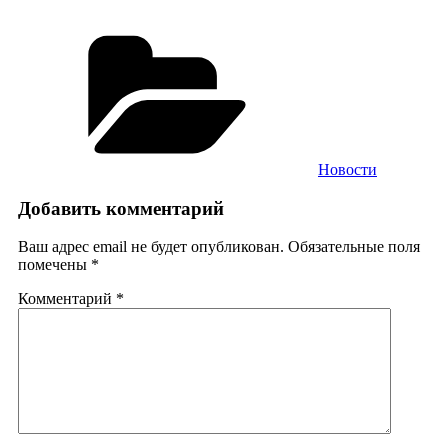
Рубрики
Новости
Добавить комментарий
Ваш адрес email не будет опубликован.
Обязательные поля
помечены
*
Комментарий
*