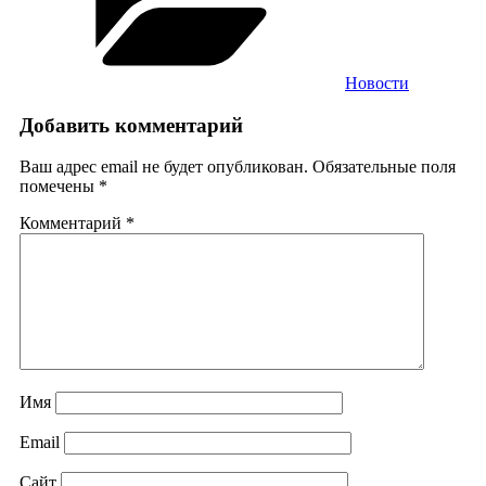
Новости
Добавить комментарий
Ваш адрес email не будет опубликован.
Обязательные поля
помечены
*
Комментарий
*
Имя
Email
Сайт