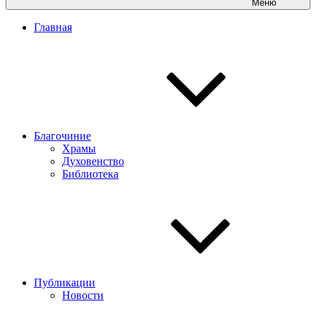
Меню
Главная
Благочиние
Храмы
Духовенство
Библиотека
Публикации
Новости