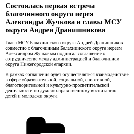
Состоялась первая встреча
благочинного округа иерея
Александра Жучкова и главы МСУ
округа Андрея Дранишникова
Глава МСУ Балахнинского округа Андрей Дранишников
совместно с благочинным Балахнинского округа иереем
Александром Жучковым подписал соглашение о
сотрудничестве между администрацией и благочинием
округа Нижегородской епархии.
В рамках соглашения будет осуществляться взаимодействие
в сфере образовательной, социальной, спортивной,
благотворительной и культурно-просветительской
деятельности по духовно-нравственному воспитанию
детей и молодежи округа.
Рубрики