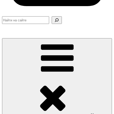
Поиск