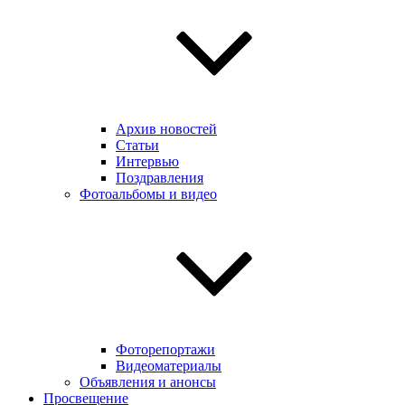
Архив новостей
Статьи
Интервью
Поздравления
Фотоальбомы и видео
Фоторепортажи
Видеоматериалы
Объявления и анонсы
Просвещение