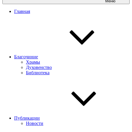
Меню
Главная
Благочиние
Храмы
Духовенство
Библиотека
Публикации
Новости