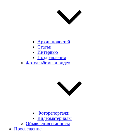
Архив новостей
Статьи
Интервью
Поздравления
Фотоальбомы и видео
Фоторепортажи
Видеоматериалы
Объявления и анонсы
Просвещение