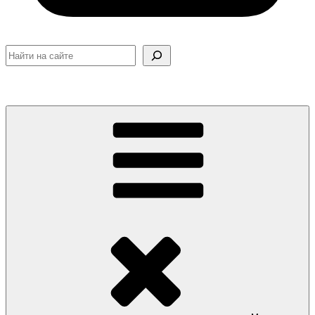
Поиск