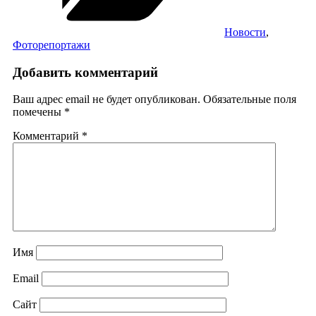
Новости
,
Фоторепортажи
Добавить комментарий
Ваш адрес email не будет опубликован.
Обязательные поля
помечены
*
Комментарий
*
Имя
Email
Сайт