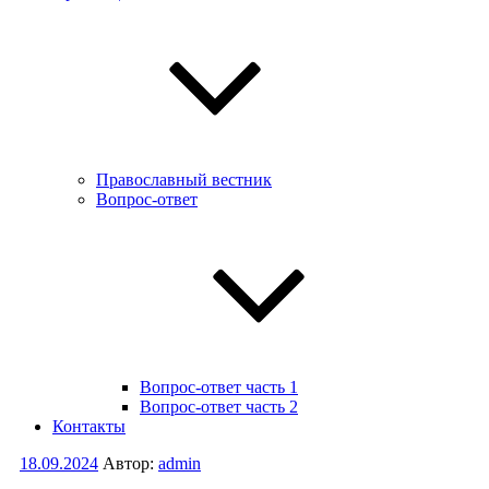
Православный вестник
Вопрос-ответ
Вопрос-ответ часть 1
Вопрос-ответ часть 2
Контакты
Опубликовано
18.09.2024
Автор:
admin