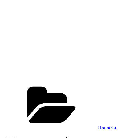
Рубрики
Новости