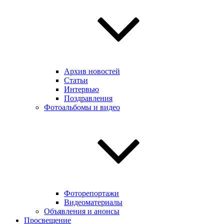
Архив новостей
Статьи
Интервью
Поздравления
Фотоальбомы и видео
Фоторепортажи
Видеоматериалы
Объявления и анонсы
Просвещение