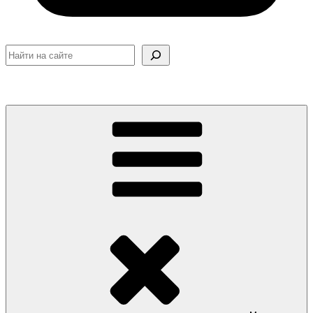
Поиск