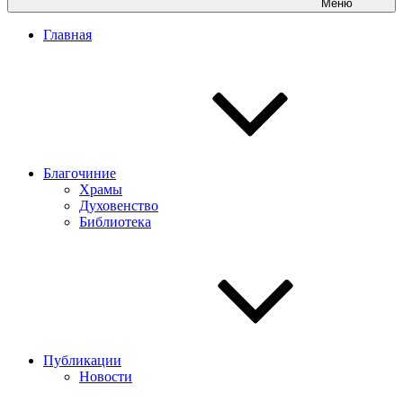
Меню
Главная
Благочиние
Храмы
Духовенство
Библиотека
Публикации
Новости