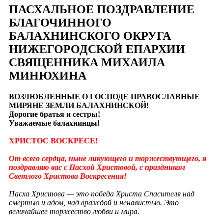
ПАСХАЛЬНОЕ ПОЗДРАВЛЕНИЕ
БЛАГОЧИННОГО
БАЛАХНИНСКОГО ОКРУГА
НИЖЕГОРОДСКОЙ ЕПАРХИИ
СВЯЩЕННИКА МИХАИЛА
МИНЮХИНА
ВОЗЛЮБЛЕННЫЕ О ГОСПОДЕ ПРАВОСЛАВНЫЕ
МИРЯНЕ ЗЕМЛИ БАЛАХНИНСКОЙ!
Дорогие братья и сестры!
Уважаемые балахнинцы!
ХРИСТОС ВОСКРЕСЕ!
От всего сердца, ныне ликующего и торжествующего, я
поздравляю вас с Пасхой Христовой, с праздником
Светлого Христова Воскресения!
Пасха Христова — это победа Христа Спасителя над
смертью и адом, над враждой и ненавистью. Это
величайшее торжество любви и мира.