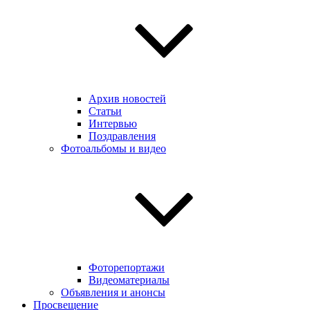
Архив новостей
Статьи
Интервью
Поздравления
Фотоальбомы и видео
Фоторепортажи
Видеоматериалы
Объявления и анонсы
Просвещение