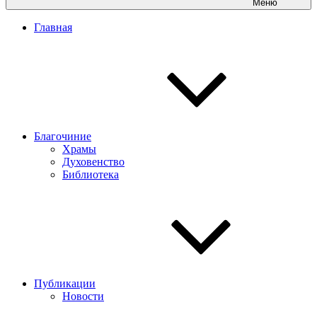
Меню
Главная
Благочиние
Храмы
Духовенство
Библиотека
Публикации
Новости