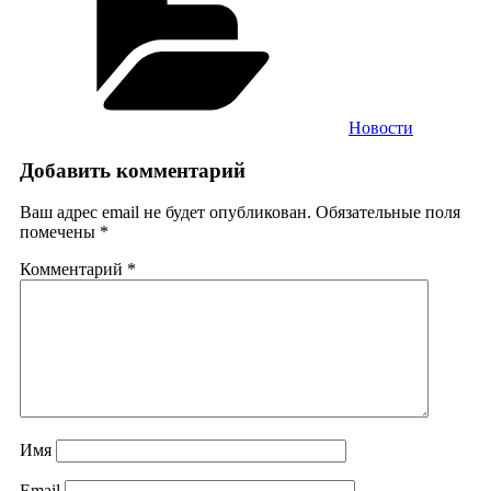
Новости
Добавить комментарий
Ваш адрес email не будет опубликован.
Обязательные поля
помечены
*
Комментарий
*
Имя
Email