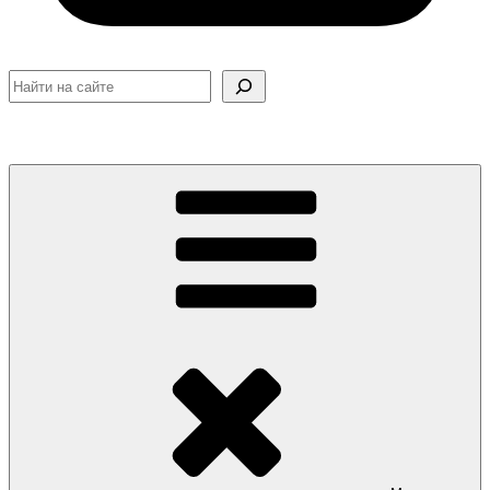
Поиск