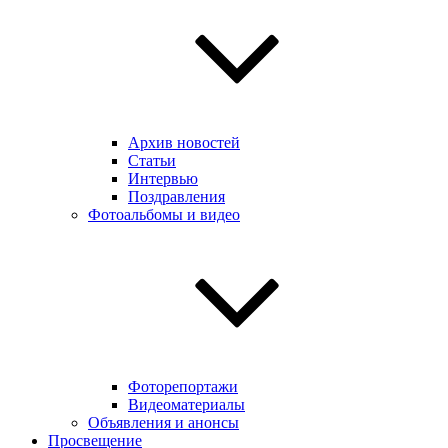
Архив новостей
Статьи
Интервью
Поздравления
Фотоальбомы и видео
Фоторепортажи
Видеоматериалы
Объявления и анонсы
Просвещение