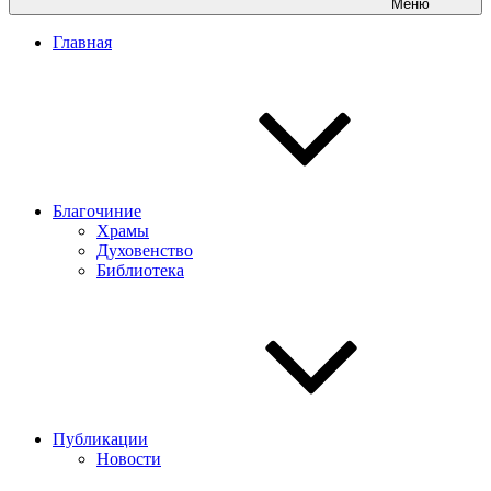
Меню
Главная
Благочиние
Храмы
Духовенство
Библиотека
Публикации
Новости