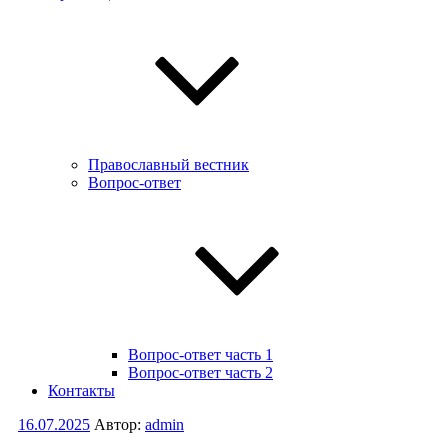
Православный вестник
Вопрос-ответ
Вопрос-ответ часть 1
Вопрос-ответ часть 2
Контакты
Опубликовано
16.07.2025
Автор:
admin