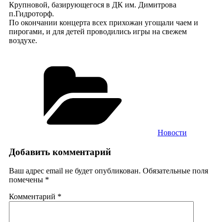
Крупновой, базирующегося в ДК им. Димитрова
п.Гидроторф.
По окончании концерта всех прихожан угощали чаем и
пирогами, и для детей проводились игры на свежем
воздухе.
Рубрики
Новости
Добавить комментарий
Ваш адрес email не будет опубликован.
Обязательные поля
помечены
*
Комментарий
*