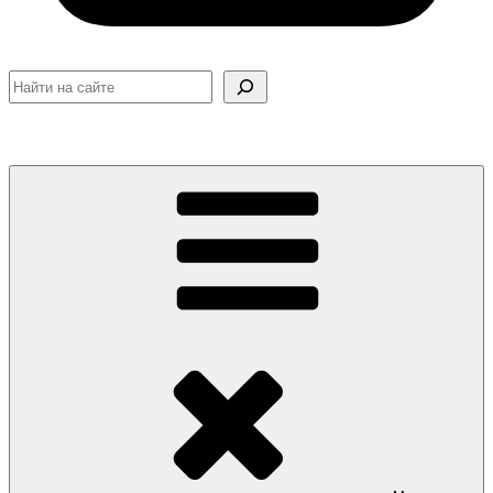
Поиск