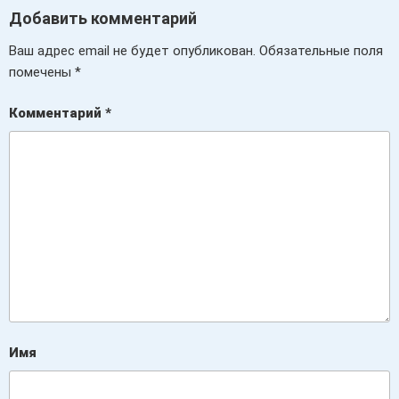
Добавить комментарий
Ваш адрес email не будет опубликован.
Обязательные поля
помечены
*
Комментарий
*
Имя