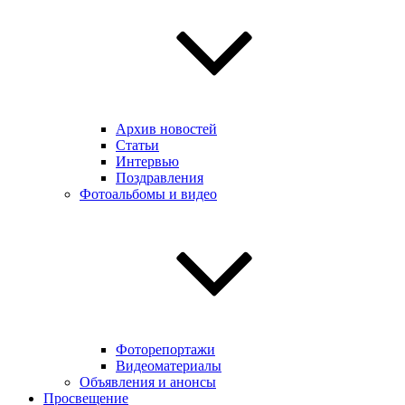
Архив новостей
Статьи
Интервью
Поздравления
Фотоальбомы и видео
Фоторепортажи
Видеоматериалы
Объявления и анонсы
Просвещение