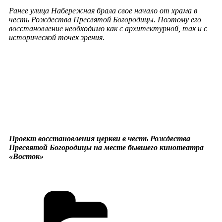
Ранее улица Набережная брала свое начало от храма в
честь Рождества Пресвятой Богородицы. Поэтому его
восстановление необходимо как с архитектурной, так и с
исторической точек зрения.
Проект восстановления церкви в честь Рождества
Пресвятой Богородицы на месте бывшего кинотеатра
«Восток»
Рубрики