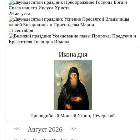
Преображение Господа Бога и
Спаса нашего Иисуса Христа
28 августа
Успение Пресвятой Владычицы
нашей Богородицы и Приснодевы Марии
11 сентября
Усекновение главы Пророка, Предтечи и
Крестителя Господня Иоанна
Икона дня
Преподобный Моисей Угрин, Печерский.
Август 2026
<<
>>