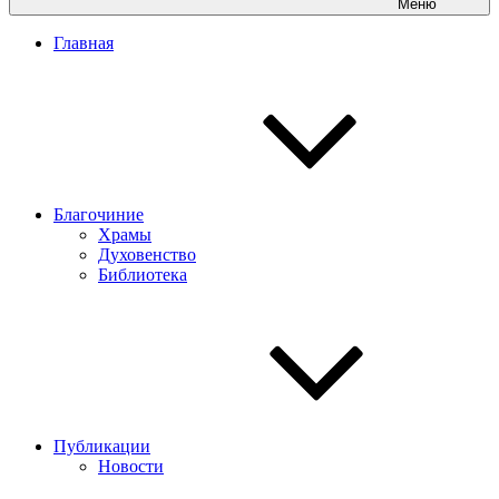
Меню
Главная
Благочиние
Храмы
Духовенство
Библиотека
Публикации
Новости