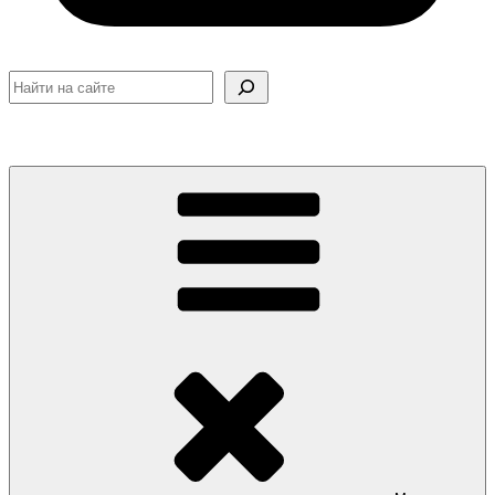
Поиск