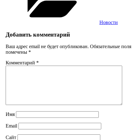
Новости
Добавить комментарий
Ваш адрес email не будет опубликован.
Обязательные поля
помечены
*
Комментарий
*
Имя
Email
Сайт