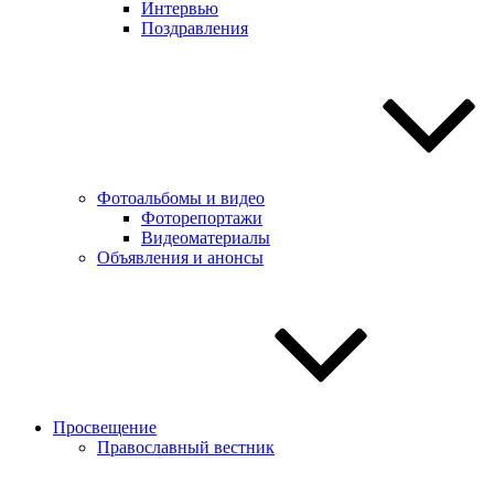
Интервью
Поздравления
Фотоальбомы и видео
Фоторепортажи
Видеоматериалы
Объявления и анонсы
Просвещение
Православный вестник