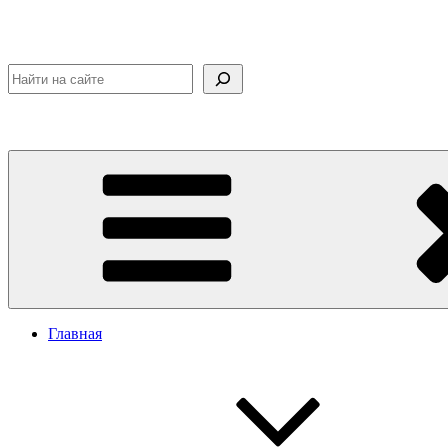
Поиск
Главная