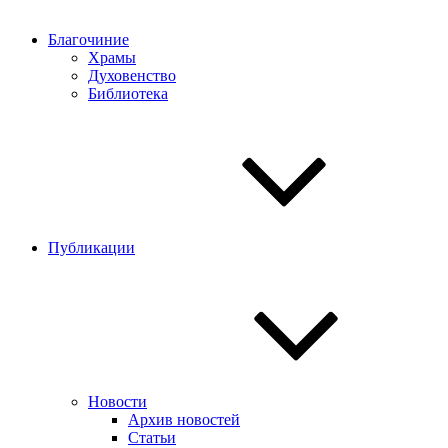
Благочиние
Храмы
Духовенство
Библиотека
Публикации
Новости
Архив новостей
Статьи