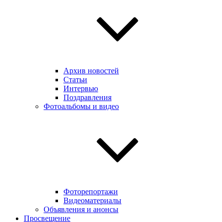
Архив новостей
Статьи
Интервью
Поздравления
Фотоальбомы и видео
Фоторепортажи
Видеоматериалы
Объявления и анонсы
Просвещение