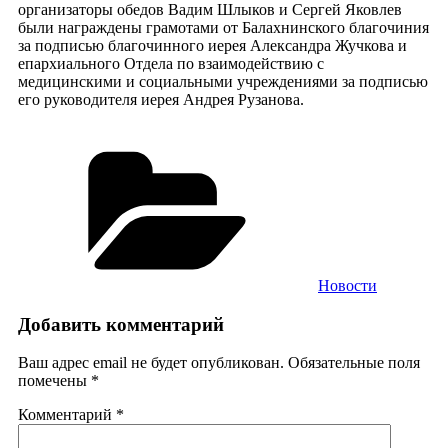
организаторы обедов Вадим Шлыков и Сергей Яковлев
были награждены грамотами от Балахнинского благочиния
за подписью благочинного иерея Александра Жучкова и
епархиального Отдела по взаимодействию с
медицинскими и социальными учреждениями за подписью
его руководителя иерея Андрея Рузанова.
Рубрики
Новости
Добавить комментарий
Ваш адрес email не будет опубликован.
Обязательные поля
помечены
*
Комментарий
*