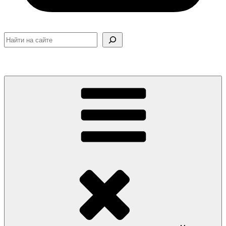
Поиск