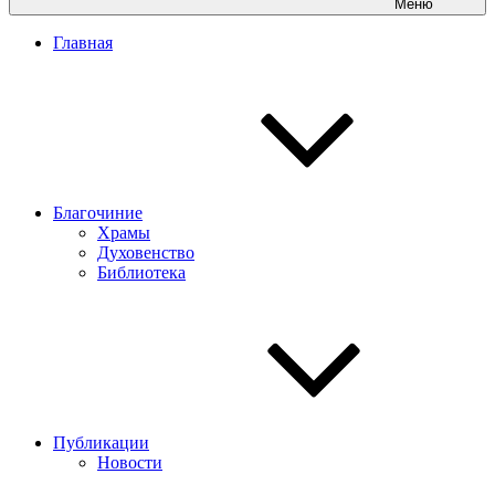
Меню
Главная
Благочиние
Храмы
Духовенство
Библиотека
Публикации
Новости