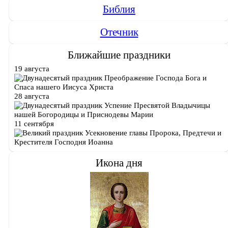
Библия
Отечник
Ближайшие праздники
19 августа
Преображение Господа Бога и
Спаса нашего Иисуса Христа
28 августа
Успение Пресвятой Владычицы
нашей Богородицы и Приснодевы Марии
11 сентября
Усекновение главы Пророка, Предтечи и
Крестителя Господня Иоанна
Икона дня