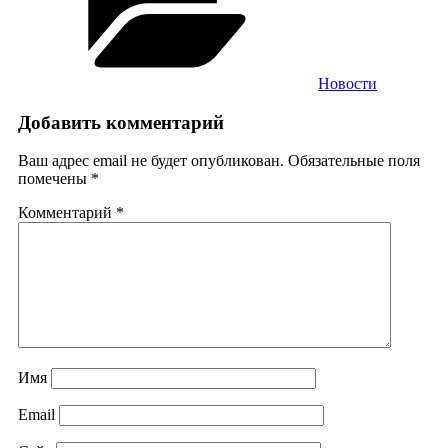
Новости
Добавить комментарий
Ваш адрес email не будет опубликован.
Обязательные поля
помечены
*
Комментарий
*
Имя
Email