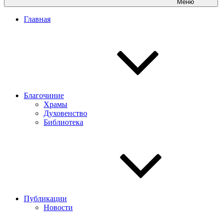
Меню
Главная
Благочиние
Храмы
Духовенство
Библиотека
Публикации
Новости