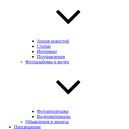
Архив новостей
Статьи
Интервью
Поздравления
Фотоальбомы и видео
Фоторепортажи
Видеоматериалы
Объявления и анонсы
Просвещение