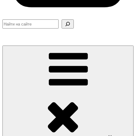
Поиск