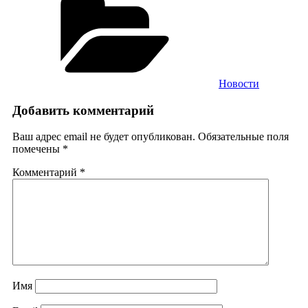
Новости
Добавить комментарий
Ваш адрес email не будет опубликован.
Обязательные поля
помечены
*
Комментарий
*
Имя