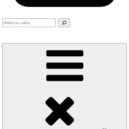
Поиск