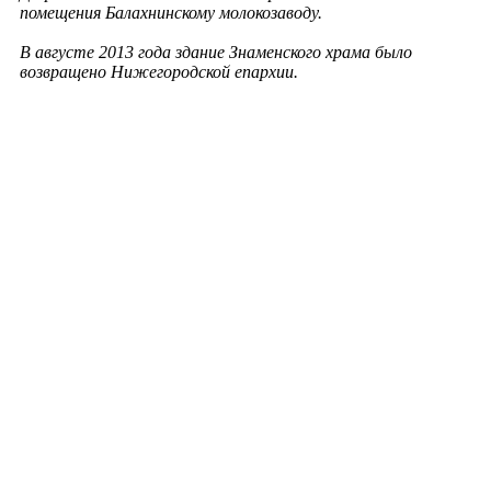
помещения Балахнинскому молокозаводу.
В августе 2013 года здание Знаменского храма было
возвращено Нижегородской епархии.