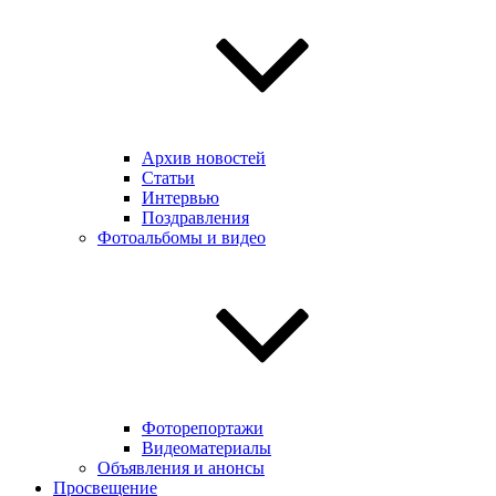
Архив новостей
Статьи
Интервью
Поздравления
Фотоальбомы и видео
Фоторепортажи
Видеоматериалы
Объявления и анонсы
Просвещение