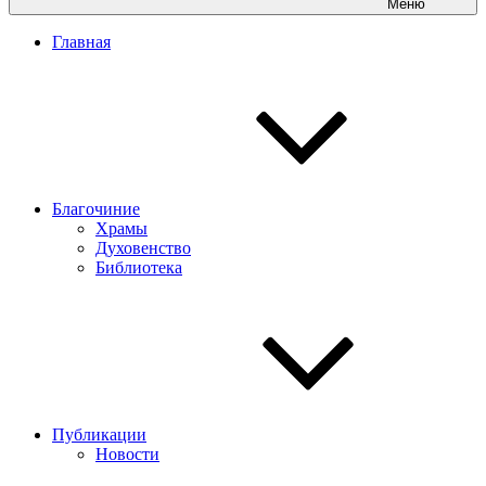
Меню
Главная
Благочиние
Храмы
Духовенство
Библиотека
Публикации
Новости