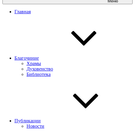
Меню
Главная
Благочиние
Храмы
Духовенство
Библиотека
Публикации
Новости