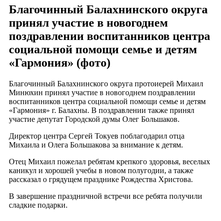
Благочинный Балахнинского округа
принял участие в новогоднем
поздравлении воспитанников центра
социальной помощи семье и детям
«Гармония» (фото)
Благочинный Балахнинского округа протоиерей Михаил
Минюхин принял участие в новогоднем поздравлении
воспитанников центра социальной помощи семье и детям
«Гармония» г. Балахны. В поздравлении также принял
участие депутат Городской думы Олег Большаков.
Директор центра Сергей Токуев поблагодарил отца
Михаила и Олега Большакова за внимание к детям.
Отец Михаил пожелал ребятам крепкого здоровья, веселых
каникул и хорошей учебы в новом полугодии, а также
рассказал о грядущем празднике Рождества Христова.
В завершение праздничной встречи все ребята получили
сладкие подарки.