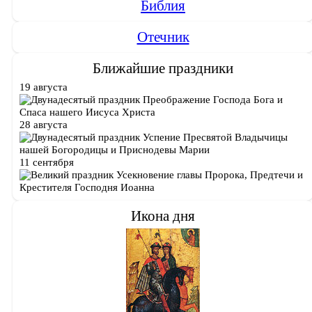
Библия
Отечник
Ближайшие праздники
19 августа
Преображение Господа Бога и
Спаса нашего Иисуса Христа
28 августа
Успение Пресвятой Владычицы
нашей Богородицы и Приснодевы Марии
11 сентября
Усекновение главы Пророка, Предтечи и
Крестителя Господня Иоанна
Икона дня