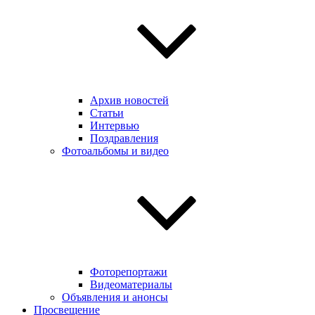
Архив новостей
Статьи
Интервью
Поздравления
Фотоальбомы и видео
Фоторепортажи
Видеоматериалы
Объявления и анонсы
Просвещение