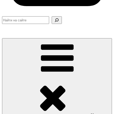
Поиск