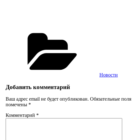
Рубрики
Новости
Добавить комментарий
Ваш адрес email не будет опубликован.
Обязательные поля
помечены
*
Комментарий
*