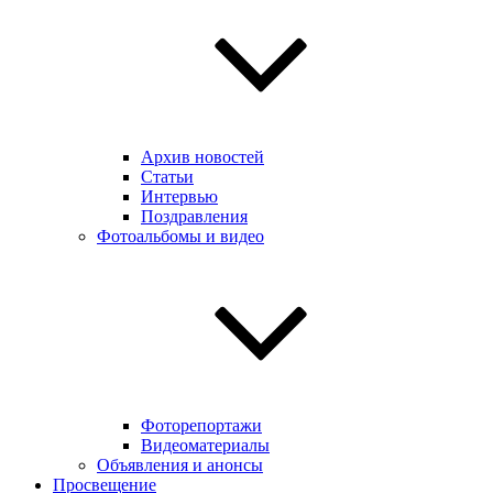
Архив новостей
Статьи
Интервью
Поздравления
Фотоальбомы и видео
Фоторепортажи
Видеоматериалы
Объявления и анонсы
Просвещение