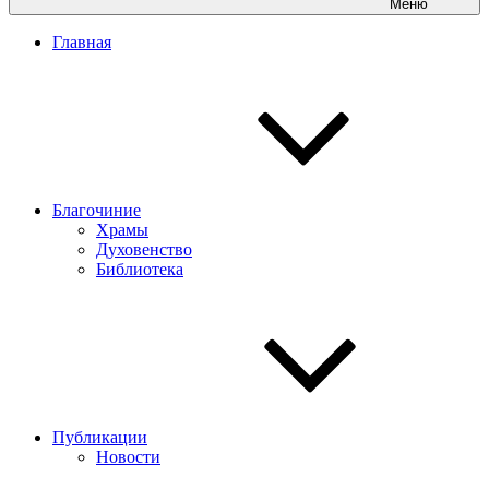
Меню
Главная
Благочиние
Храмы
Духовенство
Библиотека
Публикации
Новости