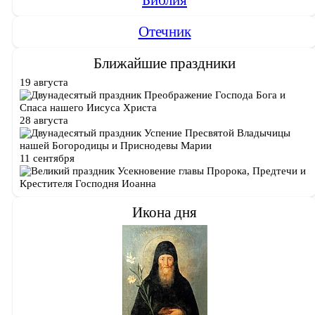
Библия
Отечник
Ближайшие праздники
19 августа
Преображение Господа Бога и
Спаса нашего Иисуса Христа
28 августа
Успение Пресвятой Владычицы
нашей Богородицы и Приснодевы Марии
11 сентября
Усекновение главы Пророка, Предтечи и
Крестителя Господня Иоанна
Икона дня