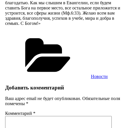
благодатью. Как мы слышим в Евангелии, если будем
ставить Бога на первое место, все остальное приложится и
устроится, все сферы жизни (Мф.6:33). Желаю всем вам
здравия, благополучия, успехов в учебе, мира и добра в
семьях. С Богом!»
Рубрики
Новости
Добавить комментарий
Ваш адрес email не будет опубликован.
Обязательные поля
помечены
*
Комментарий
*