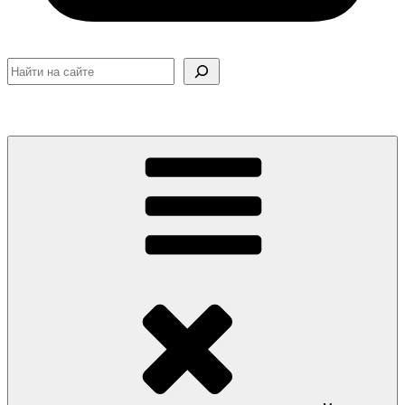
Поиск