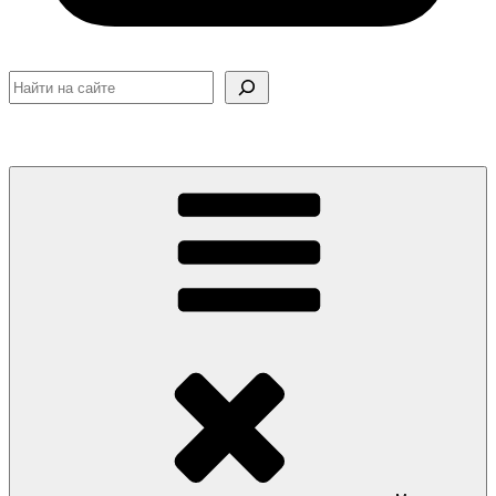
Поиск