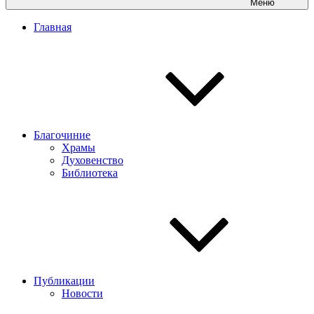
Меню
Главная
Благочиние
Храмы
Духовенство
Библиотека
Публикации
Новости