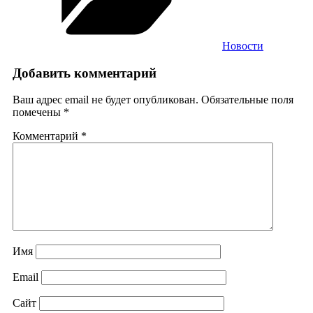
Новости
Добавить комментарий
Ваш адрес email не будет опубликован.
Обязательные поля
помечены
*
Комментарий
*
Имя
Email
Сайт