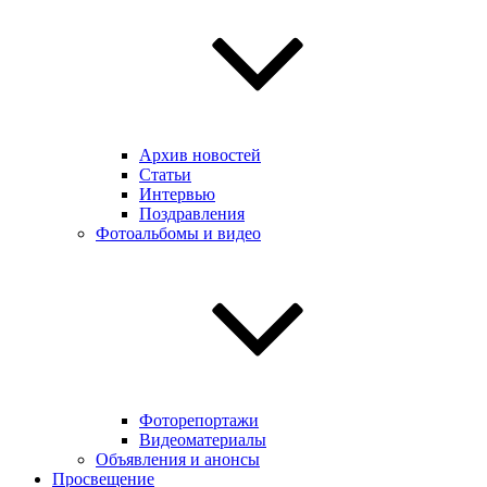
Архив новостей
Статьи
Интервью
Поздравления
Фотоальбомы и видео
Фоторепортажи
Видеоматериалы
Объявления и анонсы
Просвещение