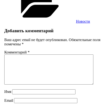
Новости
Добавить комментарий
Ваш адрес email не будет опубликован.
Обязательные поля
помечены
*
Комментарий
*
Имя
Email