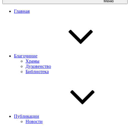
Меню
Главная
Благочиние
Храмы
Духовенство
Библиотека
Публикации
Новости