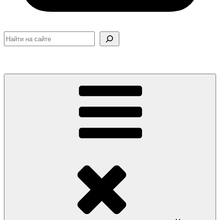
Поиск