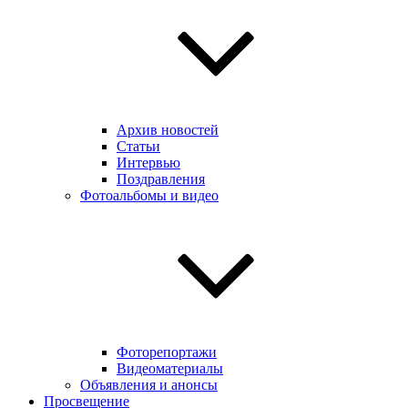
Архив новостей
Статьи
Интервью
Поздравления
Фотоальбомы и видео
Фоторепортажи
Видеоматериалы
Объявления и анонсы
Просвещение