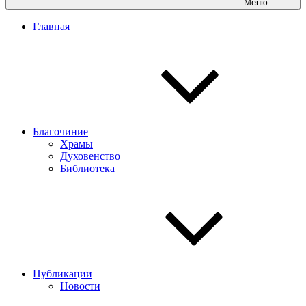
Меню
Главная
Благочиние
Храмы
Духовенство
Библиотека
Публикации
Новости