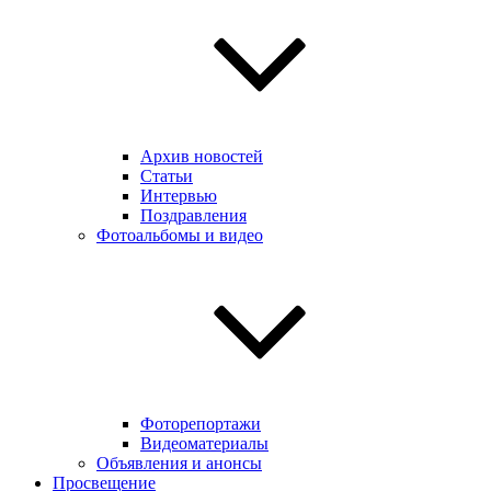
Архив новостей
Статьи
Интервью
Поздравления
Фотоальбомы и видео
Фоторепортажи
Видеоматериалы
Объявления и анонсы
Просвещение