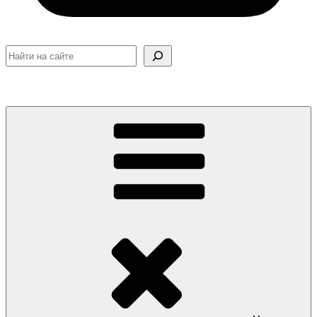
Поиск