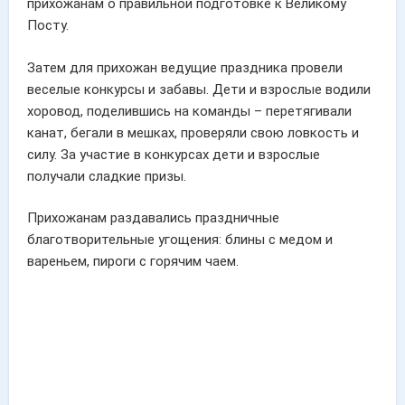
прихожанам о правильной подготовке к Великому
Посту.
Затем для прихожан ведущие праздника провели
веселые конкурсы и забавы. Дети и взрослые водили
хоровод, поделившись на команды – перетягивали
канат, бегали в мешках, проверяли свою ловкость и
силу. За участие в конкурсах дети и взрослые
получали сладкие призы.
Прихожанам раздавались праздничные
благотворительные угощения: блины с медом и
вареньем, пироги с горячим чаем.