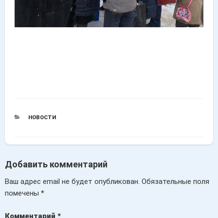
РУБРИКИ
НОВОСТИ
Добавить комментарий
Ваш адрес email не будет опубликован.
Обязательные поля
помечены
*
Комментарий
*