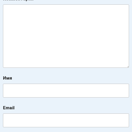
Имя
Email