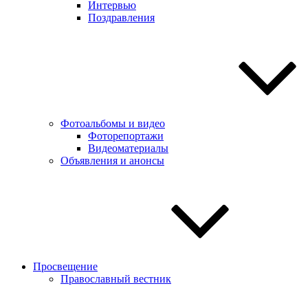
Интервью
Поздравления
Фотоальбомы и видео
Фоторепортажи
Видеоматериалы
Объявления и анонсы
Просвещение
Православный вестник