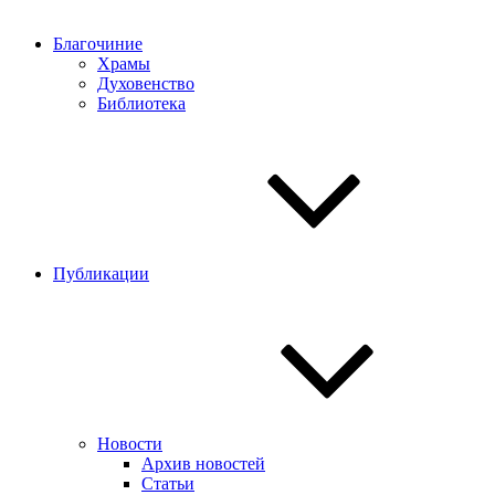
Благочиние
Храмы
Духовенство
Библиотека
Публикации
Новости
Архив новостей
Статьи