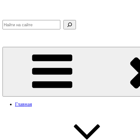
Поиск
Главная