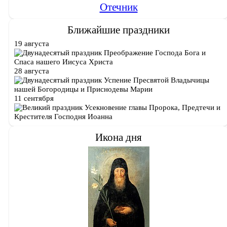
Отечник
Ближайшие праздники
19 августа
Преображение Господа Бога и
Спаса нашего Иисуса Христа
28 августа
Успение Пресвятой Владычицы
нашей Богородицы и Приснодевы Марии
11 сентября
Усекновение главы Пророка, Предтечи и
Крестителя Господня Иоанна
Икона дня