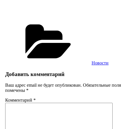
Рубрики
Новости
Добавить комментарий
Ваш адрес email не будет опубликован.
Обязательные поля
помечены
*
Комментарий
*