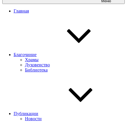
Меню
Главная
Благочиние
Храмы
Духовенство
Библиотека
Публикации
Новости