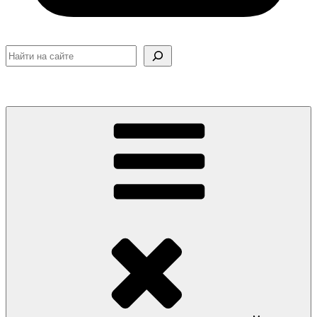
Поиск