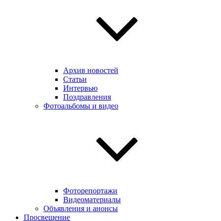
Архив новостей
Статьи
Интервью
Поздравления
Фотоальбомы и видео
Фоторепортажи
Видеоматериалы
Объявления и анонсы
Просвещение