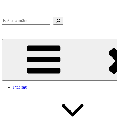
Поиск
Главная