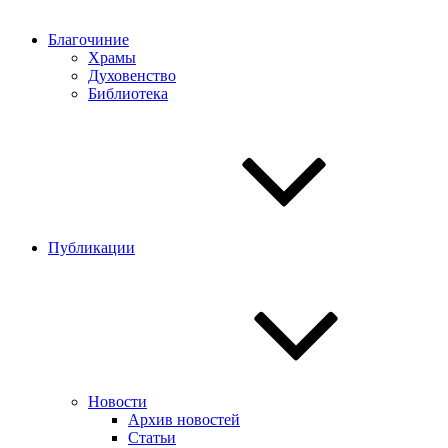
Благочиние
Храмы
Духовенство
Библиотека
Публикации
Новости
Архив новостей
Статьи