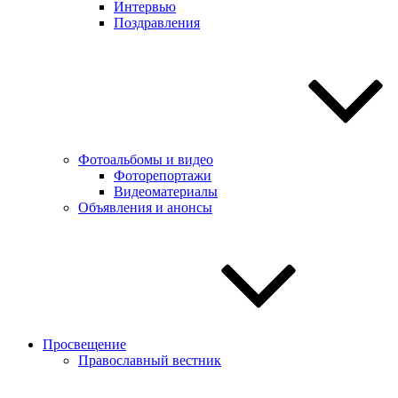
Интервью
Поздравления
Фотоальбомы и видео
Фоторепортажи
Видеоматериалы
Объявления и анонсы
Просвещение
Православный вестник