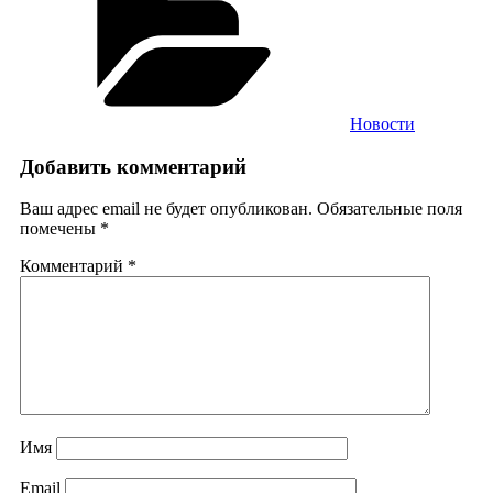
Новости
Добавить комментарий
Ваш адрес email не будет опубликован.
Обязательные поля
помечены
*
Комментарий
*
Имя
Email