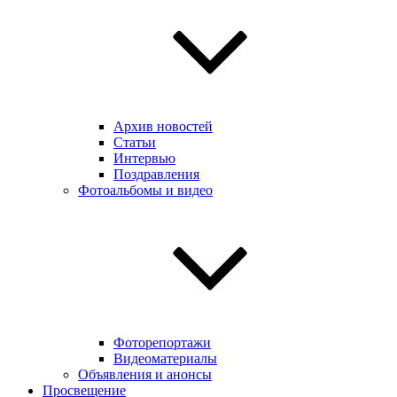
Архив новостей
Статьи
Интервью
Поздравления
Фотоальбомы и видео
Фоторепортажи
Видеоматериалы
Объявления и анонсы
Просвещение