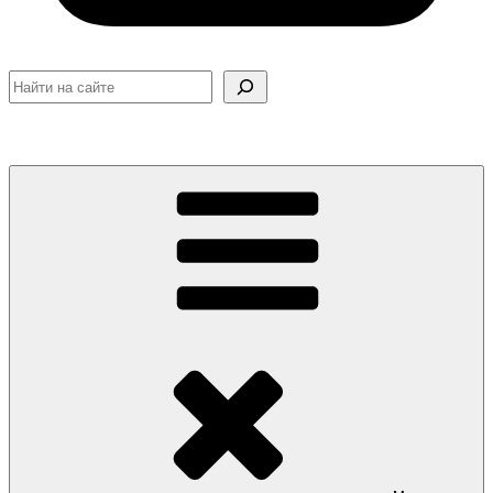
Поиск