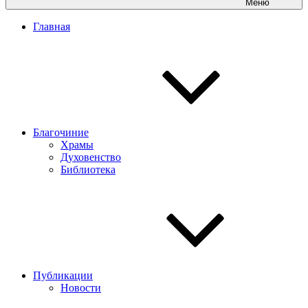
Меню
Главная
Благочиние
Храмы
Духовенство
Библиотека
Публикации
Новости