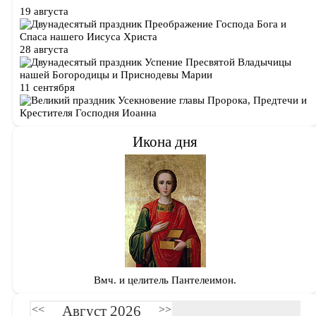
19 августа
Преображение Господа Бога и
Спаса нашего Иисуса Христа
28 августа
Успение Пресвятой Владычицы
нашей Богородицы и Приснодевы Марии
11 сентября
Усекновение главы Пророка, Предтечи и
Крестителя Господня Иоанна
Икона дня
Вмч. и целитель Пантелеимон.
Август 2026
<<
>>