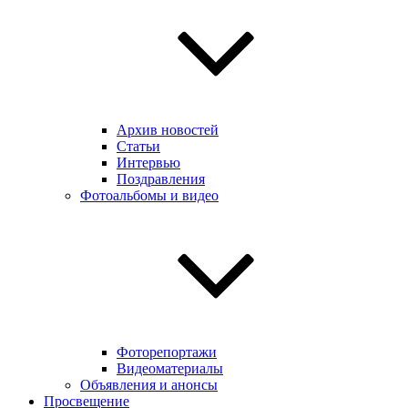
Архив новостей
Статьи
Интервью
Поздравления
Фотоальбомы и видео
Фоторепортажи
Видеоматериалы
Объявления и анонсы
Просвещение