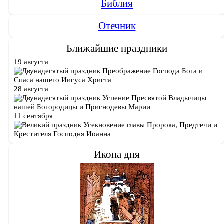
Библия
Отечник
Ближайшие праздники
19 августа
Преображение Господа Бога и
Спаса нашего Иисуса Христа
28 августа
Успение Пресвятой Владычицы
нашей Богородицы и Приснодевы Марии
11 сентября
Усекновение главы Пророка, Предтечи и
Крестителя Господня Иоанна
Икона дня