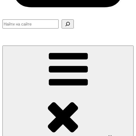
Поиск