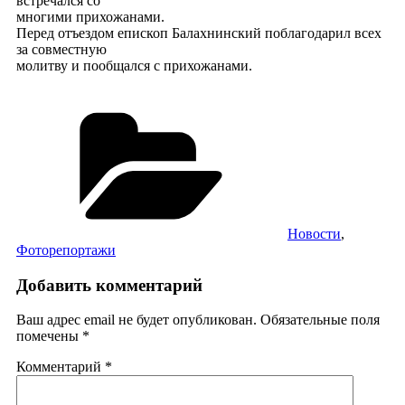
встречался со
многими прихожанами.
Перед отъездом епископ Балахнинский поблагодарил всех
за совместную
молитву и пообщался с прихожанами.
Рубрики
Новости
,
Фоторепортажи
Добавить комментарий
Ваш адрес email не будет опубликован.
Обязательные поля
помечены
*
Комментарий
*