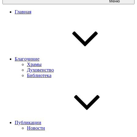
Меню
Главная
Благочиние
Храмы
Духовенство
Библиотека
Публикации
Новости