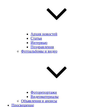
Архив новостей
Статьи
Интервью
Поздравления
Фотоальбомы и видео
Фоторепортажи
Видеоматериалы
Объявления и анонсы
Просвещение