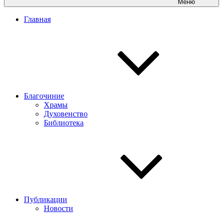
Меню
Главная
Благочиние
Храмы
Духовенство
Библиотека
Публикации
Новости