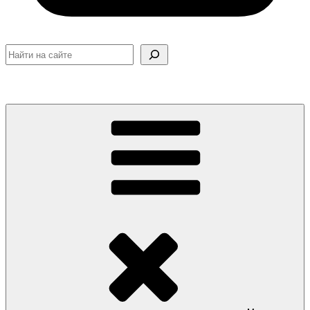
Поиск