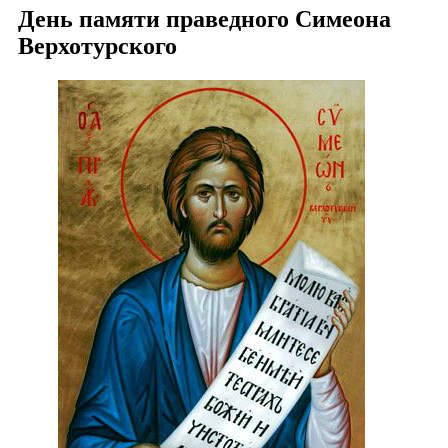
День памяти праведного Симеона
Верхотурского