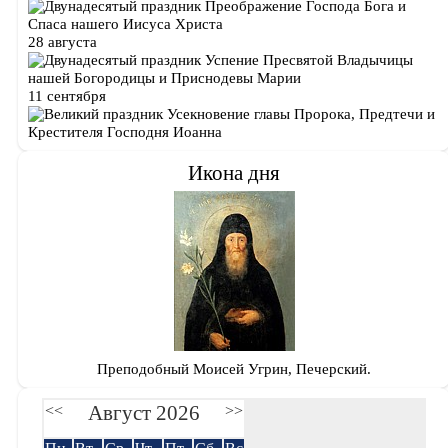
Преображение Господа Бога и
Спаса нашего Иисуса Христа
28 августа
Успение Пресвятой Владычицы
нашей Богородицы и Приснодевы Марии
11 сентября
Усекновение главы Пророка, Предтечи и
Крестителя Господня Иоанна
Икона дня
Преподобный Моисей Угрин, Печерский.
Август 2026
<<
>>