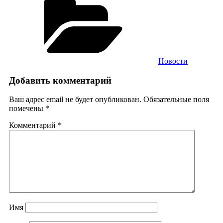
Новости
Добавить комментарий
Ваш адрес email не будет опубликован.
Обязательные поля
помечены
*
Комментарий
*
Имя