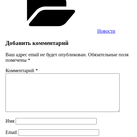
Новости
Добавить комментарий
Ваш адрес email не будет опубликован.
Обязательные поля
помечены
*
Комментарий
*
Имя
Email