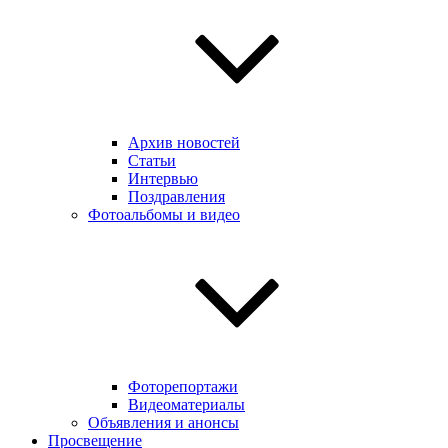
Архив новостей
Статьи
Интервью
Поздравления
Фотоальбомы и видео
Фоторепортажи
Видеоматериалы
Объявления и анонсы
Просвещение