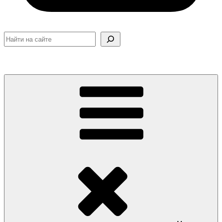
Поиск