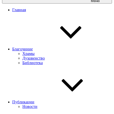
Меню
Главная
Благочиние
Храмы
Духовенство
Библиотека
Публикации
Новости