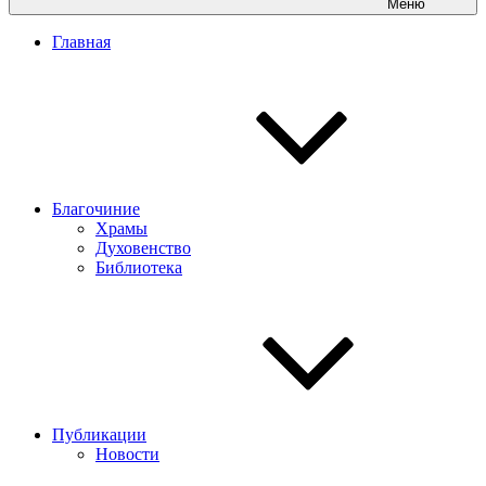
Меню
Главная
Благочиние
Храмы
Духовенство
Библиотека
Публикации
Новости