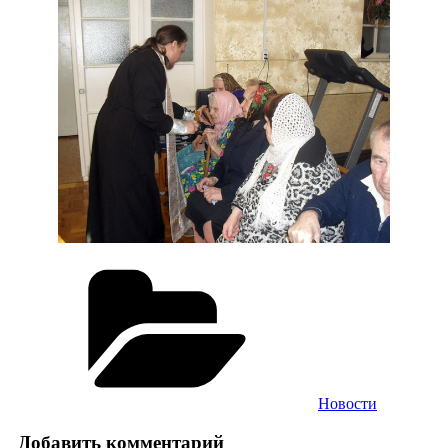
Рубрики
Новости
Добавить комментарий