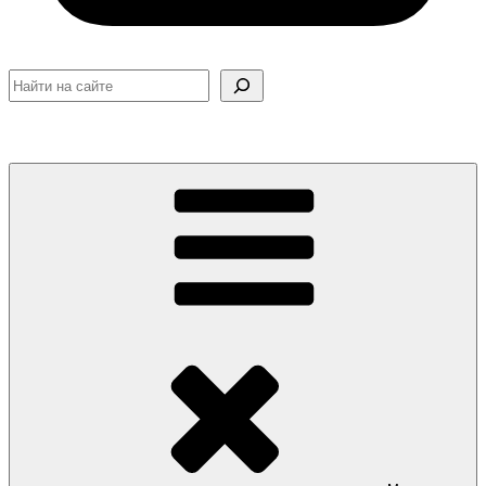
Поиск