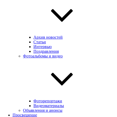
Архив новостей
Статьи
Интервью
Поздравления
Фотоальбомы и видео
Фоторепортажи
Видеоматериалы
Объявления и анонсы
Просвещение