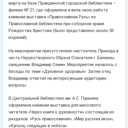
марта на базе Правдинской городской библиотеки –
филиал № 21, где оформлена и вела свою работу
книжная выставка «Православная Русь» из
Православной библиотеки при соборном храме
Рождества Христова (было представлено около 50
изданий).
На мероприятии присутствовал настоятель Прихода в
честь Нерукотворного Образа Спасителя г. Балахны
священник Владимир Семин. Мероприятие началось с
беседы по теме «Духовное здоровье». Затем отец
Владимир ответил на интересующие аудиторию
вопросы.
В Центральной библиотеке им. А.С. Пушкина
оформлена книжная выставка для массового
читателя «Через книги к духовности» состоящая из
разделов: «Русь православная», «Мир русских икон»,
«Купола, глядящие в небеса».