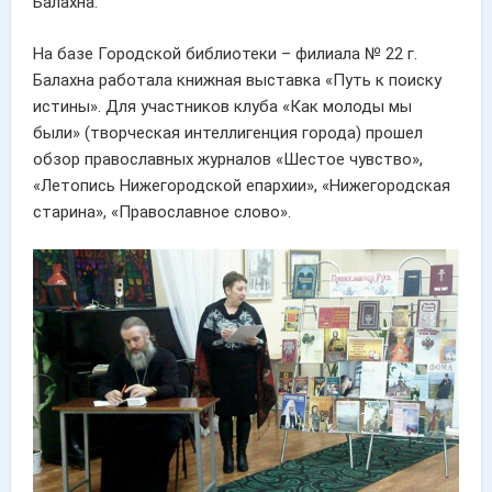
Балахна.
На базе Городской библиотеки – филиала № 22 г.
Балахна работала книжная выставка «Путь к поиску
истины». Для участников клуба «Как молоды мы
были» (творческая интеллигенция города) прошел
обзор православных журналов «Шестое чувство»,
«Летопись Нижегородской епархии», «Нижегородская
старина», «Православное слово».