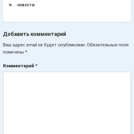
РУБРИКИ
НОВОСТИ
Добавить комментарий
Ваш адрес email не будет опубликован.
Обязательные поля
помечены
*
Комментарий
*