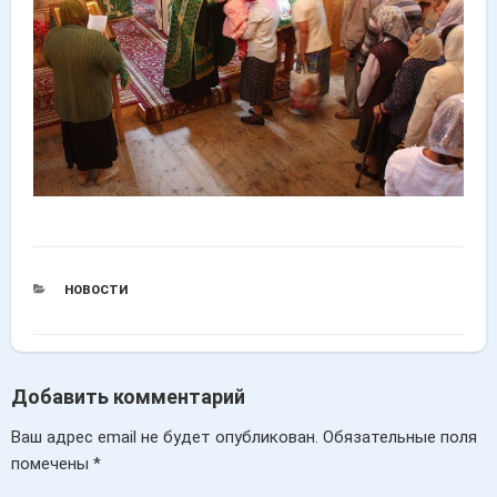
РУБРИКИ
НОВОСТИ
Добавить комментарий
Ваш адрес email не будет опубликован.
Обязательные поля
помечены
*