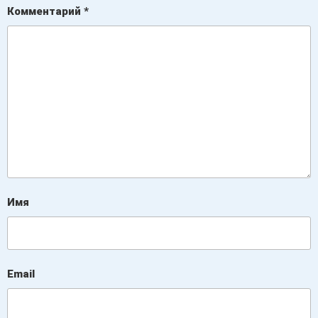
Комментарий
*
Имя
Email