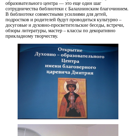
образовательного центра — это еще один шаг
сотрудничества библиотеки с Балахнинским благочинием.
В библиотеке совместными усилиями для детей,
подростков и родителей будут проводиться культурно –
досуговые и духовно-просветительские беседы, встречи,
обзоры литературы, мастер – классы по декоративно
прикладному творчеству.