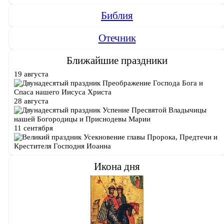
Библия
Отечник
Ближайшие праздники
19 августа
Преображение Господа Бога и
Спаса нашего Иисуса Христа
28 августа
Успение Пресвятой Владычицы
нашей Богородицы и Приснодевы Марии
11 сентября
Усекновение главы Пророка, Предтечи и
Крестителя Господня Иоанна
Икона дня