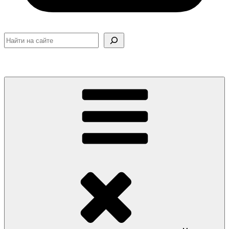
Поиск