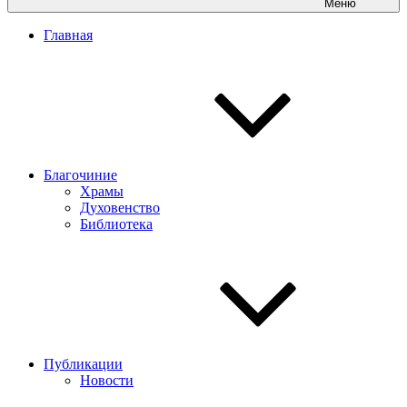
Меню
Главная
Благочиние
Храмы
Духовенство
Библиотека
Публикации
Новости