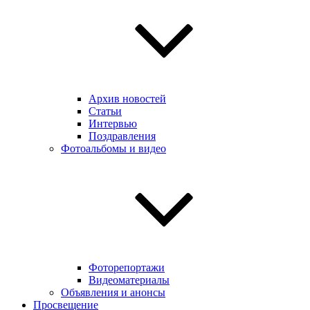
Архив новостей
Статьи
Интервью
Поздравления
Фотоальбомы и видео
Фоторепортажи
Видеоматериалы
Объявления и анонсы
Просвещение