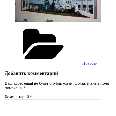
Рубрики
Новости
Добавить комментарий
Ваш адрес email не будет опубликован.
Обязательные поля
помечены
*
Комментарий
*