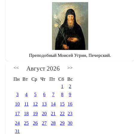
Преподобный Моисей Угрин, Печерский.
Август 2026
<<
>>
Пн
Вт
Ср
Чт
Пт
Сб
Вс
1
2
3
4
5
6
7
8
9
10
11
12
13
14
15
16
17
18
19
20
21
22
23
24
25
26
27
28
29
30
31