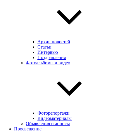
Архив новостей
Статьи
Интервью
Поздравления
Фотоальбомы и видео
Фоторепортажи
Видеоматериалы
Объявления и анонсы
Просвещение