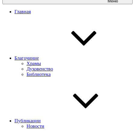
Меню
Главная
Благочиние
Храмы
Духовенство
Библиотека
Публикации
Новости