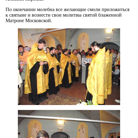
По окончании молебна все желающие смоли приложиться
к святыне и вознести свои молитвы святой блаженной
Матроне Московской.