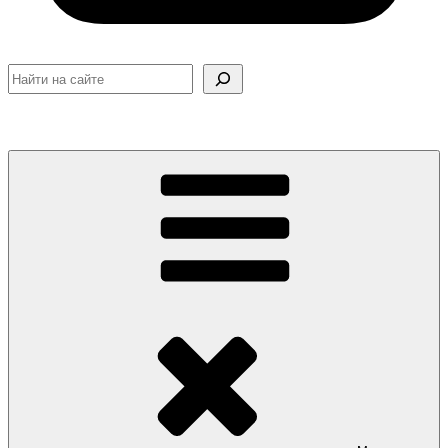
Поиск