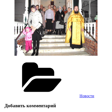
Рубрики
Новости
Добавить комментарий