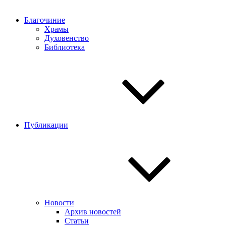
Благочиние
Храмы
Духовенство
Библиотека
Публикации
Новости
Архив новостей
Статьи