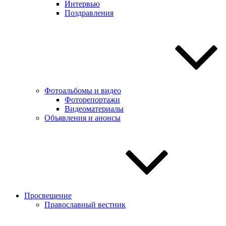
Интервью
Поздравления
Фотоальбомы и видео
Фоторепортажи
Видеоматериалы
Объявления и анонсы
Просвещение
Православный вестник