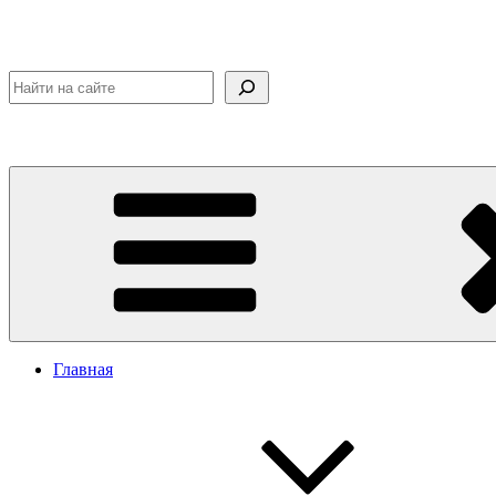
Поиск
Главная