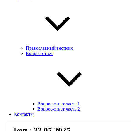
Православный вестник
Вопрос-ответ
Вопрос-ответ часть 1
Вопрос-ответ часть 2
Контакты
День:
22.07.2025