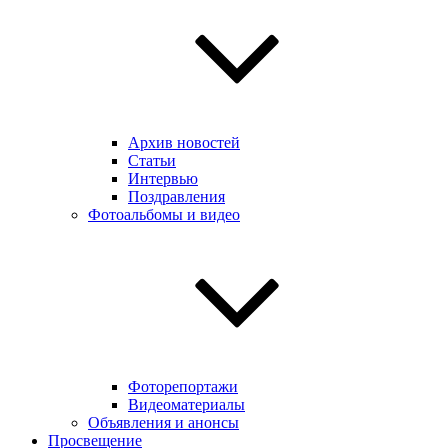
Архив новостей
Статьи
Интервью
Поздравления
Фотоальбомы и видео
Фоторепортажи
Видеоматериалы
Объявления и анонсы
Просвещение