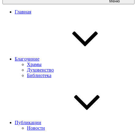
Меню
Главная
Благочиние
Храмы
Духовенство
Библиотека
Публикации
Новости