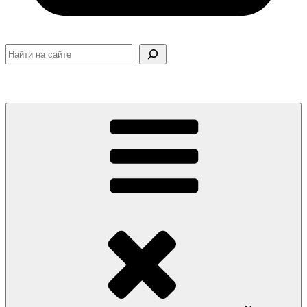
Поиск