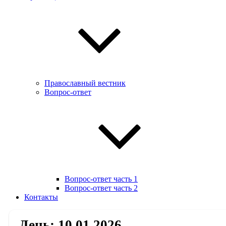
Православный вестник
Вопрос-ответ
Вопрос-ответ часть 1
Вопрос-ответ часть 2
Контакты
День:
10.01.2026