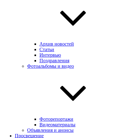
Архив новостей
Статьи
Интервью
Поздравления
Фотоальбомы и видео
Фоторепортажи
Видеоматериалы
Объявления и анонсы
Просвещение