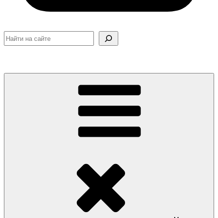
Поиск