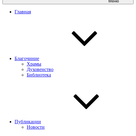
Меню
Главная
Благочиние
Храмы
Духовенство
Библиотека
Публикации
Новости