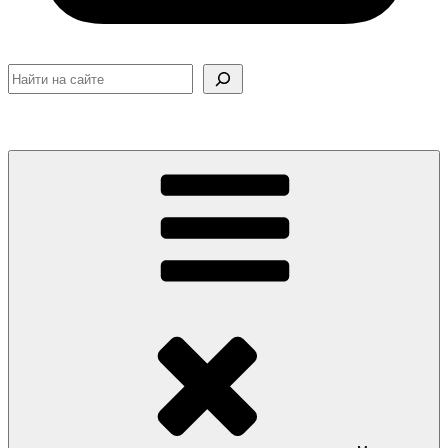
Поиск