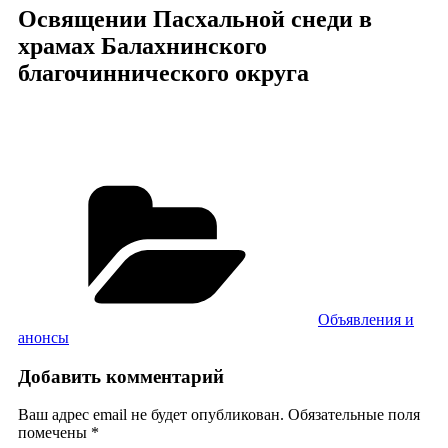
Освящении Пасхальной снеди в
храмах Балахнинского
благочиннического округа
Рубрики
Объявления и
анонсы
Добавить комментарий
Ваш адрес email не будет опубликован.
Обязательные поля
помечены
*