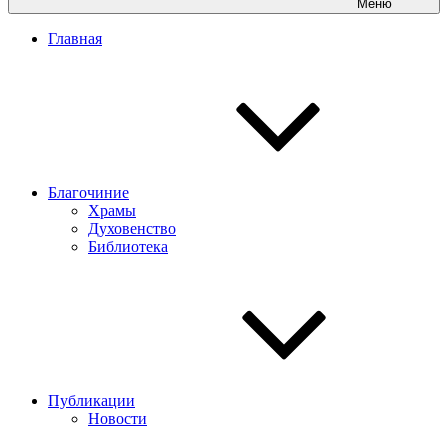
Меню
Главная
Благочиние
Храмы
Духовенство
Библиотека
Публикации
Новости