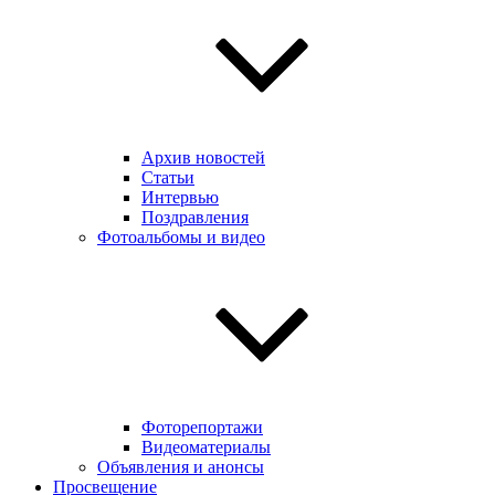
Архив новостей
Статьи
Интервью
Поздравления
Фотоальбомы и видео
Фоторепортажи
Видеоматериалы
Объявления и анонсы
Просвещение