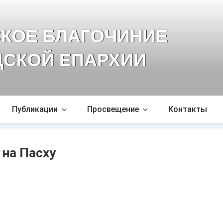
КОЕ БЛАГОЧИНИЕ
СКОЙ ЕПАРХИИ
Публикации
Просвещение
Контакты
 на Пасху